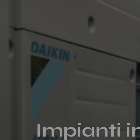
Impianti 