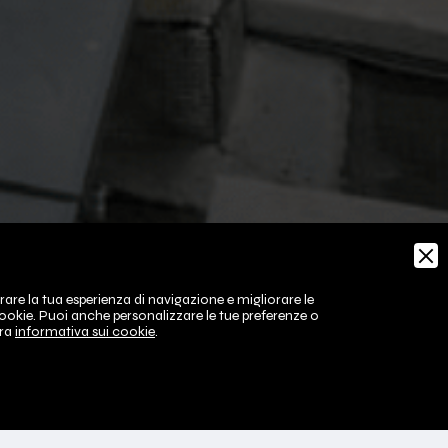
rare la tua esperienza di navigazione e migliorare le
 cookie. Puoi anche personalizzare le tue preferenze o
tra
informativa sui cookie
.