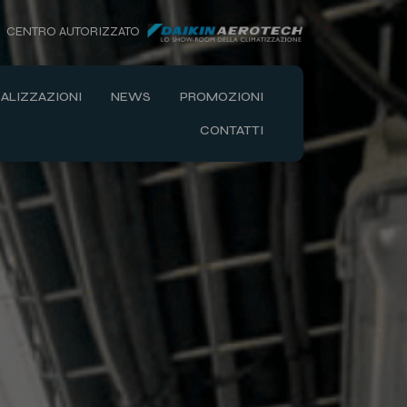
CENTRO AUTORIZZATO
ALIZZAZIONI
NEWS
PROMOZIONI
CONTATTI