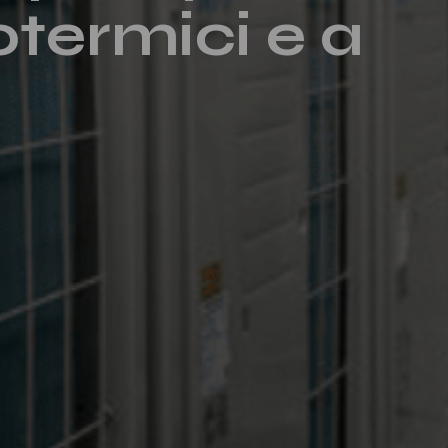
otermici e a