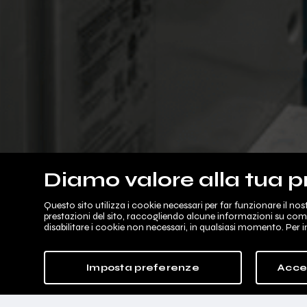
Diamo valore alla tua p
Questo sito utilizza i cookie necessari per far funzionare il no
prestazioni del sito, raccogliendo alcune informazioni su come l
disabilitare i cookie non necessari, in qualsiasi momento. Per 
Imposta preferenze
Acce